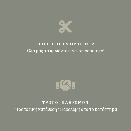
ΧΕΙΡΟΠΟΙΗΤΑ ΠΡΟΙΟΝΤΑ
Όλα μας τα προϊόντα είναι χειροποίητα!
ΤΡΟΠΟΙ ΠΛΗΡΩΜΩΝ
*Τραπεζική κατάθεση *Παραλαβή από το κατάστημα