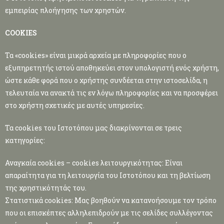
εμπειρίας πλοήγησης των χρηστών.
COOKIES
Τα «cookies» είναι μικρά αρχεία με πληροφορίες που o
εξυπηρετητής ιστού αποθηκεύει στον υπολογιστή ενός χρήστη,
ώστε κάθε φορά που ο χρήστης συνδέεται στην ιστοσελίδα, η
τελευταία να ανακτά τις εν λόγω πληροφορίες και να προσφέρει
στο χρήστη σχετικές με αυτές υπηρεσίες.
Τα cookies του Ιστοτόπου μας διακρίνονται σε τρεις
κατηγορίες:
Αναγκαία cookies – cookies λειτουργικότητας: Είναι
απαραίτητα για τη λειτουργία του Ιστοτόπου και τη βελτίωση
της χρηστικότητάς του.
Στατιστικά cookies: Μας βοηθούν να κατανοήσουμε τον τρόπο
που οι επισκέπτες αλληλεπιδρούν με τις σελίδες συλλέγοντας