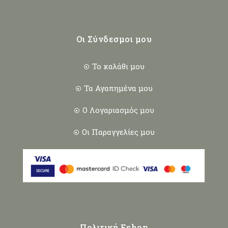
Οι Σύνδεσμοι μου
Το καλάθι μου
Τα Αγαπημένα μου
Ο Λογαριασμός μου
Οι Παραγγελίες μου
Πολιτική Eshop