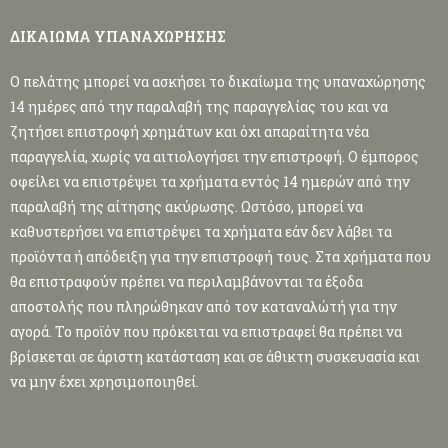
ΔΙΚΑΙΩΜΑ ΥΠΑΝΑΧΩΡΗΣΗΣ
Ο πελάτης μπορεί να ασκήσει το δικαίωμα της υπαναχώρησης
14 ημέρες από την παραλαβή της παραγγελίας του και να
ζητήσει επιστροφή χρημάτων και όχι απαραίτητα νέα
παραγγελία, χωρίς να αιτιολογήσει την επιστροφή. Ο έμπορος
οφείλει να επιστρέψει τα χρήματα εντός 14 ημερών από την
παραλαβή της αίτησης ακύρωσης. Ωστόσο, μπορεί να
καθυστερήσει να επιστρέψει τα χρήματα εάν δεν λάβει τα
προϊόντα ή απόδειξη για την επιστροφή τους. Στα χρήματα που
θα επιστραφούν πρέπει να περιλαμβάνονται τα έξοδα
αποστολής που πληρώθηκαν από τον καταναλώτή για την
αγορά. Το προϊόν που πρόκειται να επιστραφεί θα πρέπει να
βρίσκεται σε άριστη κατάσταση και σε άθικτη συσκευασία και
να μην έχει χρησιμοποιηθεί.