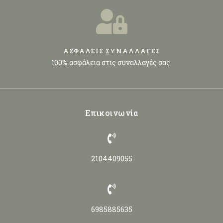
ΑΣΦΑΛΕΙΣ ΣΥΝΑΛΛΑΓΕΣ
100% ασφάλεια στις συναλλαγές σας.
Επικοινωνία
2104409055
6985885635