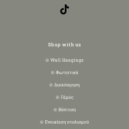
Shop with us
Wall Hangings
Φωτιστικά
Διακόσμηση
Γάμος
Βάπτιση
Ενοικίαση στολισμού