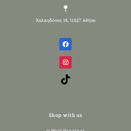
Χαλκηδόνος 18, 11527 Αθήνα
Shop with us
Wall Hangings