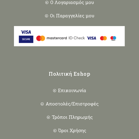
Ο Λογαριασμός μου
Οι Παραγγελίες μου
Πολιτική Eshop
Επικοινωνία
Αποστολές/Επιστροφές
Τρόποι Πληρωμής
Όροι Χρήσης