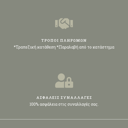
ΤΡΟΠΟΙ ΠΛΗΡΩΜΩΝ
*Τραπεζική κατάθεση *Παραλαβή από το κατάστημα
ΑΣΦΑΛΕΙΣ ΣΥΝΑΛΛΑΓΕΣ
100% ασφάλεια στις συναλλαγές σας.