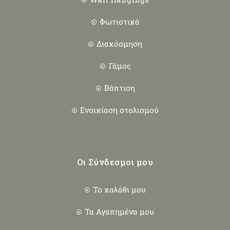
Φωτιστικά
Διακόσμηση
Γάμος
Βάπτιση
Ενοικίαση στολισμού
Οι Σύνδεσμοι μου
Το καλάθι μου
Τα Αγαπημένα μου