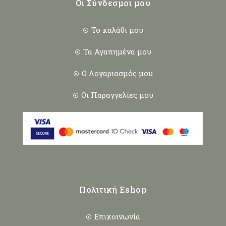
Οι Σύνδεσμοι μου
Το καλάθι μου
Τα Αγαπημένα μου
Ο Λογαριασμός μου
Οι Παραγγελίες μου
Πολιτική Eshop
Επικοινωνία