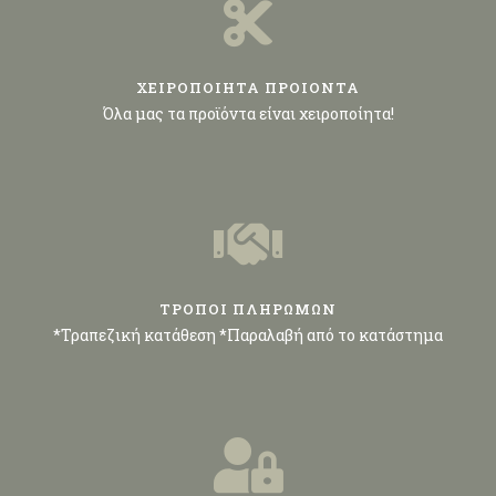
ΧΕΙΡΟΠΟΙΗΤΑ ΠΡΟΙΟΝΤΑ
Όλα μας τα προϊόντα είναι χειροποίητα!
ΤΡΟΠΟΙ ΠΛΗΡΩΜΩΝ
*Τραπεζική κατάθεση *Παραλαβή από το κατάστημα