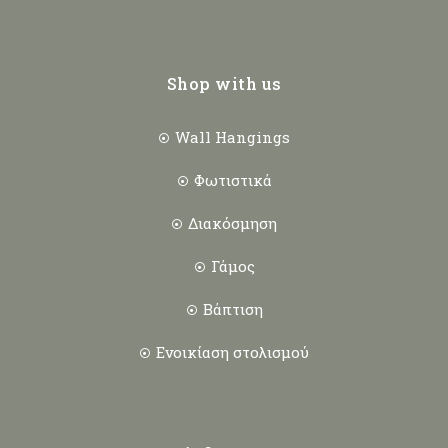
Shop with us
Wall Hangings
Φωτιστικά
Διακόσμηση
Γάμος
Βάπτιση
Ενοικίαση στολισμού