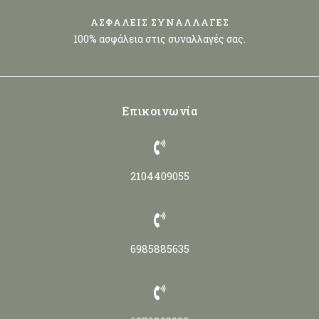
ΑΣΦΑΛΕΙΣ ΣΥΝΑΛΛΑΓΕΣ
100% ασφάλεια στις συναλλαγές σας.
Επικοινωνία
2104409055
6985885635