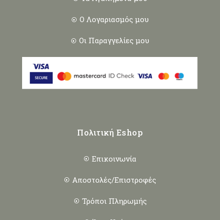
Ο Λογαριασμός μου
Οι Παραγγελίες μου
Πολιτική Eshop
Επικοινωνία
Αποστολές/Επιστροφές
Τρόποι Πληρωμής