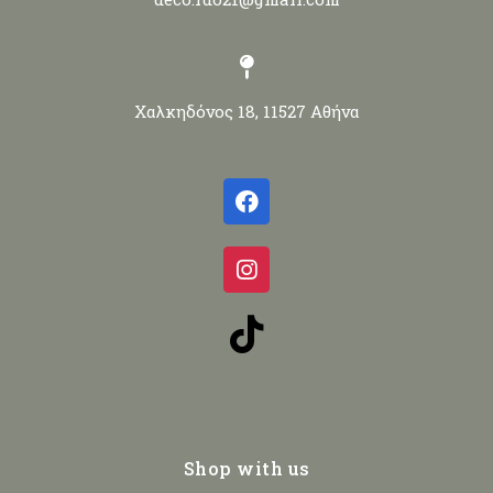
Χαλκηδόνος 18, 11527 Αθήνα
Shop with us