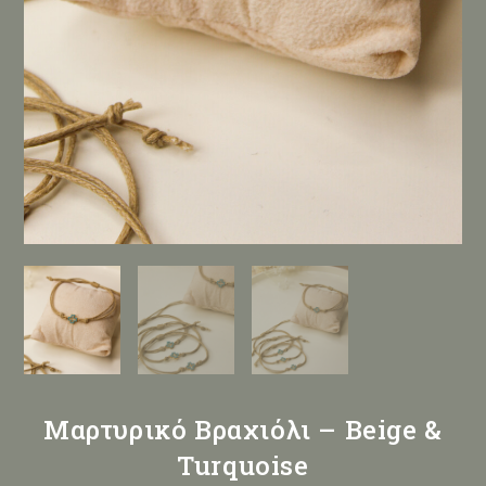
Μαρτυρικό Βραχιόλι – Beige &
Turquoise