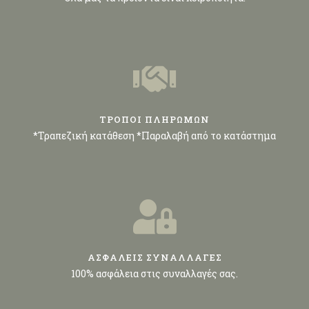
ΤΡΟΠΟΙ ΠΛΗΡΩΜΩΝ
*Τραπεζική κατάθεση *Παραλαβή από το κατάστημα
ΑΣΦΑΛΕΙΣ ΣΥΝΑΛΛΑΓΕΣ
100% ασφάλεια στις συναλλαγές σας.