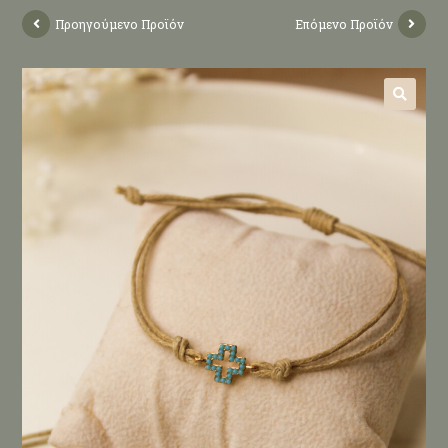
Προηγούμενο Προϊόν
Επόμενο Προϊόν
🔍