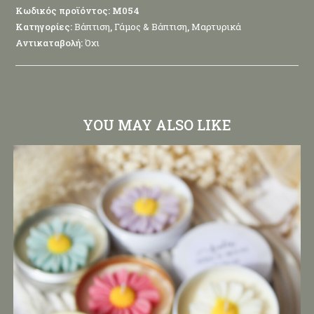
Κωδικός προϊόντος:
M054
Κατηγορίες:
Βάπτιση
,
Γάμος & Βάπτιση
,
Μαρτυρικά
Αντικαταβολή:
Όχι
YOU MAY ALSO LIKE