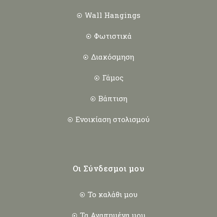
Wall Hangings
Φωτιστικά
Διακόσμηση
Γάμος
Βάπτιση
Ενοικίαση στολισμού
Οι Σύνδεσμοι μου
Το καλάθι μου
Τα Αγαπημένα μου