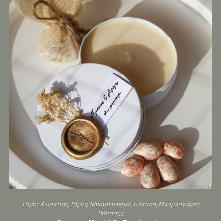
Γάμος & Βάπτιση
,
Γάμος
,
Μπομπονιέρες
,
Βάπτιση
,
Μπομπονιέρες
Βάπτισης