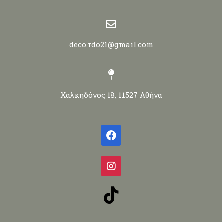
deco.rdo21@gmail.com
Χαλκηδόνος 18, 11527 Αθήνα