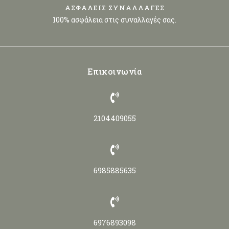
ΑΣΦΑΛΕΙΣ ΣΥΝΑΛΛΑΓΕΣ
100% ασφάλεια στις συναλλαγές σας.
Επικοινωνία
2104409055
6985885635
6976893098