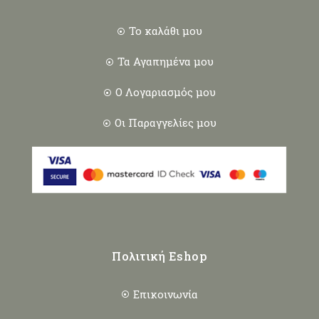
Το καλάθι μου
Τα Αγαπημένα μου
Ο Λογαριασμός μου
Οι Παραγγελίες μου
Πολιτική Eshop
Επικοινωνία