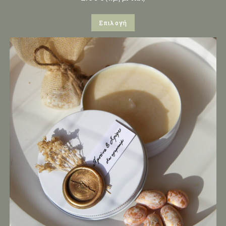
Επιλογή