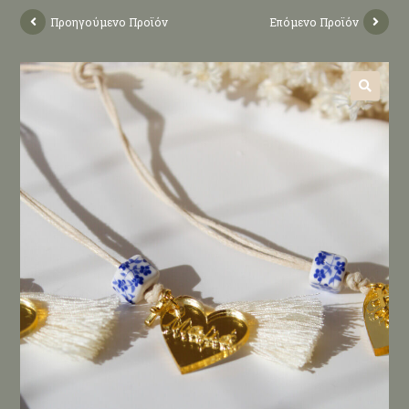
Προηγούμενο Προϊόν
Επόμενο Προϊόν
🔍