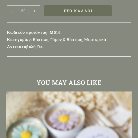
-
+
ΣΤΟ ΚΑΛΆΘΙ
Κωδικός προϊόντος:
Μ016
Κατηγορίες:
Βάπτιση
,
Γάμος & Βάπτιση
,
Μαρτυρικά
Αντικαταβολή:
Όχι
YOU MAY ALSO LIKE