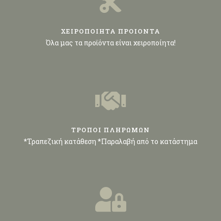
ΧΕΙΡΟΠΟΙΗΤΑ ΠΡΟΙΟΝΤΑ
Όλα μας τα προϊόντα είναι χειροποίητα!
ΤΡΟΠΟΙ ΠΛΗΡΩΜΩΝ
*Τραπεζική κατάθεση *Παραλαβή από το κατάστημα