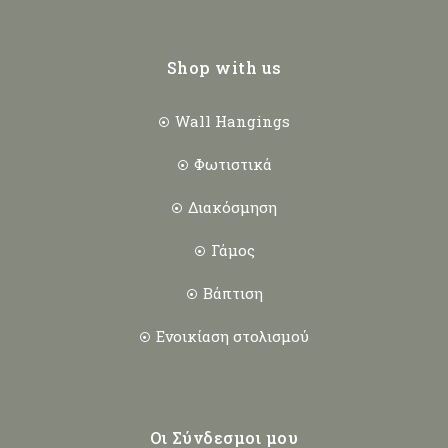
Shop with us
Wall Hangings
Φωτιστικά
Διακόσμηση
Γάμος
Βάπτιση
Ενοικίαση στολισμού
Οι Σύνδεσμοι μου