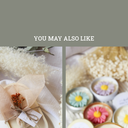
YOU MAY ALSO LIKE