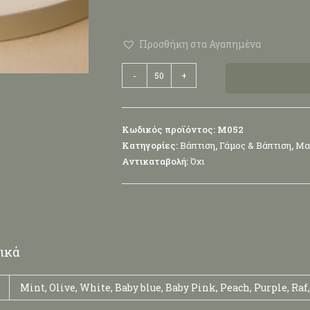
Προσθήκη στα Αγαπημένα
-
+
Κωδικός προϊόντος:
Μ052
Κατηγορίες:
Βάπτιση
,
Γάμος & Βάπτιση
,
Μα
Αντικαταβολή:
Όχι
ικά
Mint, Olive, White, Baby blue, Baby Pink, Peach, Purple, Raf,