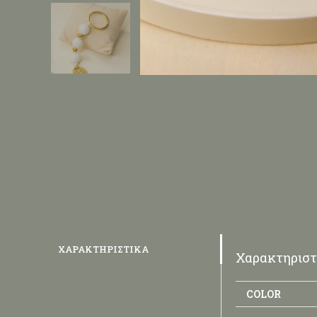
ΧΑΡΑΚΤΗΡΙΣΤΙΚΆ
Χαρακτηριστ
COLOR