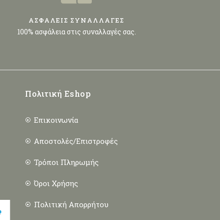
ΑΣΦΑΛΕΙΣ ΣΥΝΑΛΛΑΓΕΣ
100% ασφάλεια στις συναλλαγές σας.
Πολιτική Eshop
Επικοινωνία
Αποστολές/Επιστροφές
Τρόποι Πληρωμής
Όροι Χρήσης
Πολιτική Απορρήτου