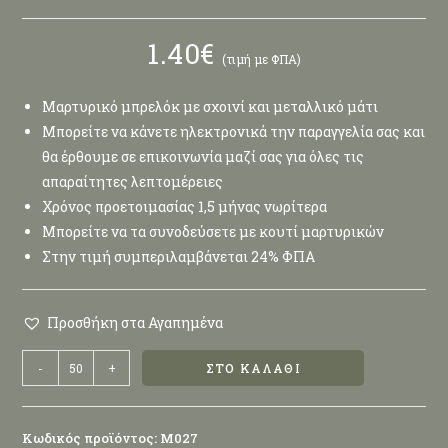
1.40
€
(τιμή με ΦΠΑ)
Μαρτυρικό μπρελόκ με σχοινί και μεταλλικό μάτι
Μπορείτε να κάνετε ηλεκτρονικά την παραγγελία σας και
θα έρθουμε σε επικοινωνία μαζί σας για όλες τις
απαραίτητες λεπτομέρειες
Χρόνος προετοιμασίας 1,5 μήνας νωρίτερα
Μπορείτε να τα συνοδεύσετε με κουτί μαρτυρικών
Στην τιμή συμπεριλαμβάνεται 24% ΦΠΑ
Προσθήκη στα Αγαπημένα
-
+
ΣΤΟ ΚΑΛΆΘΙ
Κωδικός προϊόντος:
Μ027