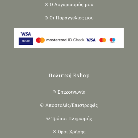
Ο Λογαριασμός μου
Οι Παραγγελίες μου
Πολιτική Eshop
Επικοινωνία
Αποστολές/Επιστροφές
Τρόποι Πληρωμής
Όροι Χρήσης