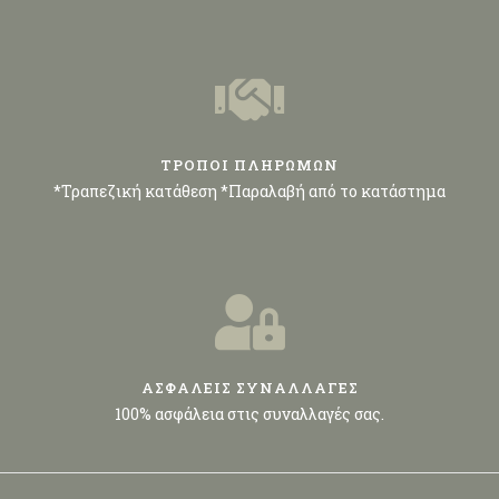
ΤΡΟΠΟΙ ΠΛΗΡΩΜΩΝ
*Τραπεζική κατάθεση *Παραλαβή από το κατάστημα
ΑΣΦΑΛΕΙΣ ΣΥΝΑΛΛΑΓΕΣ
100% ασφάλεια στις συναλλαγές σας.