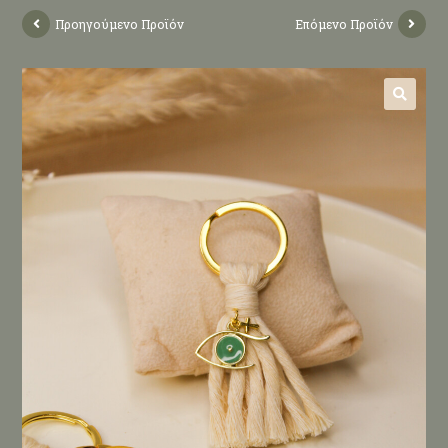
Προηγούμενο Προϊόν
Επόμενο Προϊόν
🔍