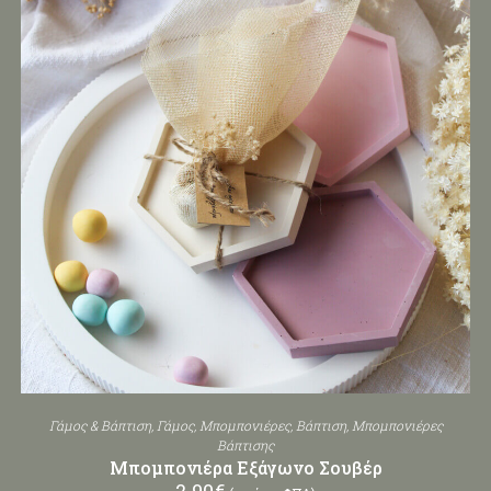
Γάμος & Βάπτιση
,
Γάμος
,
Μπομπονιέρες
,
Βάπτιση
,
Μπομπονιέρες
Βάπτισης
Μπομπονιέρα Εξάγωνο Σουβέρ