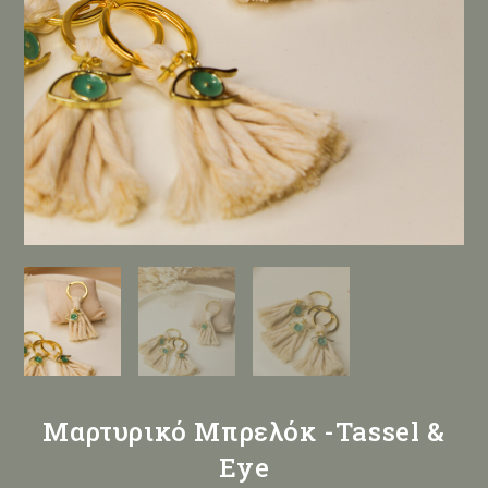
Μαρτυρικό Μπρελόκ -Tassel &
Eye