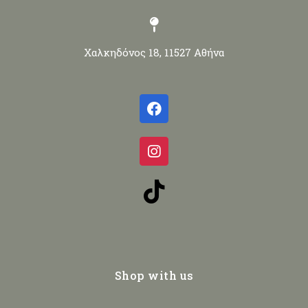
Χαλκηδόνος 18, 11527 Αθήνα
Shop with us