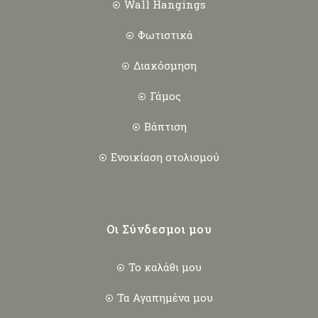
Wall Hangings
Φωτιστικά
Διακόσμηση
Γάμος
Βάπτιση
Ενοικίαση στολισμού
Οι Σύνδεσμοι μου
Το καλάθι μου
Τα Αγαπημένα μου