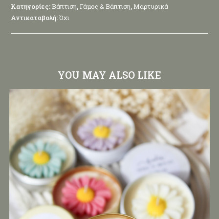
Κατηγορίες:
Βάπτιση
,
Γάμος & Βάπτιση
,
Μαρτυρικά
Αντικαταβολή:
Όχι
YOU MAY ALSO LIKE