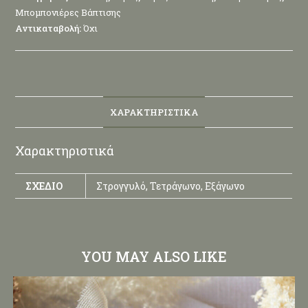
Μπομπονιέρες Βάπτισης
Αντικαταβολή:
Όχι
ΧΑΡΑΚΤΗΡΙΣΤΙΚΆ
Χαρακτηριστικά
ΣΧΈΔΙΟ
Στρογγυλό, Τετράγωνο, Εξάγωνο
YOU MAY ALSO LIKE