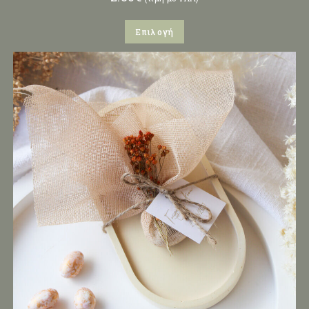
Επιλογή