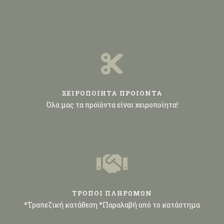
ΧΕΙΡΟΠΟΙΗΤΑ ΠΡΟΙΟΝΤΑ
Όλα μας τα προϊόντα είναι χειροποίητα!
ΤΡΟΠΟΙ ΠΛΗΡΩΜΩΝ
*Τραπεζική κατάθεση *Παραλαβή από το κατάστημα