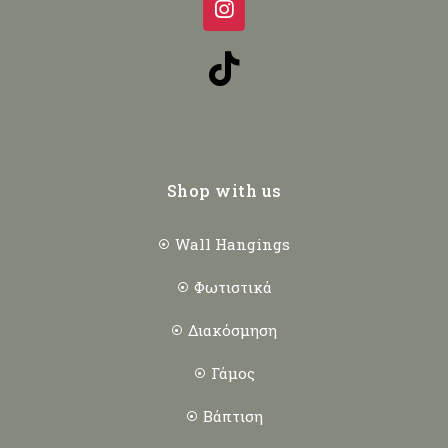
Shop with us
Wall Hangings
Φωτιστικά
Διακόσμηση
Γάμος
Βάπτιση