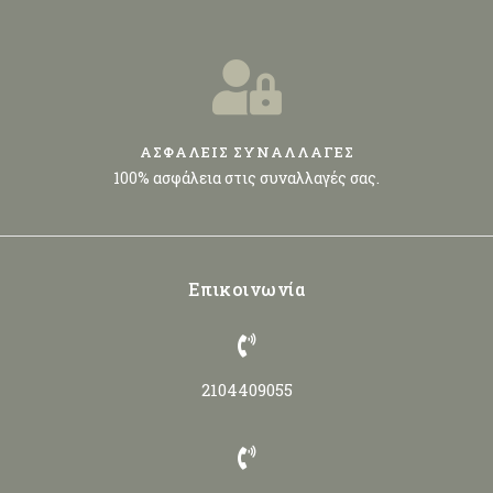
ΑΣΦΑΛΕΙΣ ΣΥΝΑΛΛΑΓΕΣ
100% ασφάλεια στις συναλλαγές σας.
Επικοινωνία
2104409055