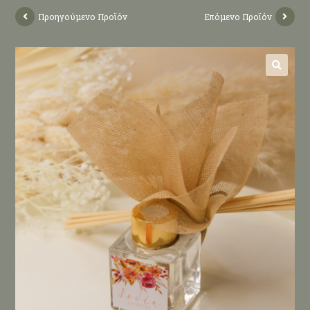
Προηγούμενο Προϊόν
Επόμενο Προϊόν
🔍