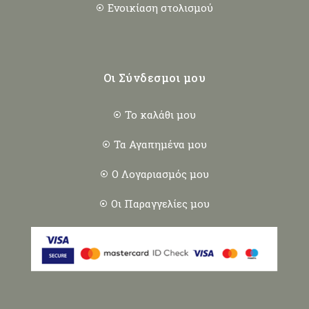
Ενοικίαση στολισμού
Οι Σύνδεσμοι μου
Το καλάθι μου
Τα Αγαπημένα μου
Ο Λογαριασμός μου
Οι Παραγγελίες μου