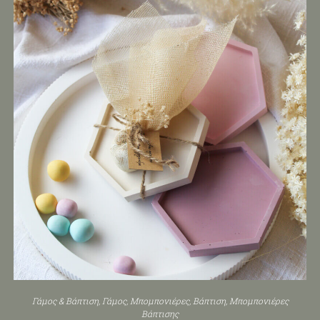
Γάμος & Βάπτιση
,
Γάμος
,
Μπομπονιέρες
,
Βάπτιση
,
Μπομπονιέρες
Βάπτισης