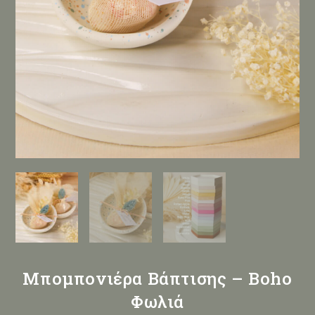
Μπομπονιέρα Βάπτισης – Boho
Φωλιά