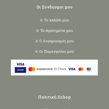
Οι Σύνδεσμοι μου
Το καλάθι μου
Τα Αγαπημένα μου
Ο Λογαριασμός μου
Οι Παραγγελίες μου
Πολιτική Eshop