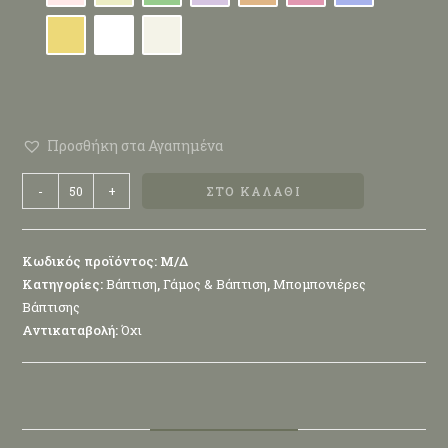
Προσθήκη στα Αγαπημένα
-
+
ΣΤΟ ΚΑΛΆΘΙ
Κωδικός προϊόντος:
Μ/Δ
Κατηγορίες:
Βάπτιση
,
Γάμος & Βάπτιση
,
Μπομπονιέρες
Βάπτισης
Αντικαταβολή:
Όχι