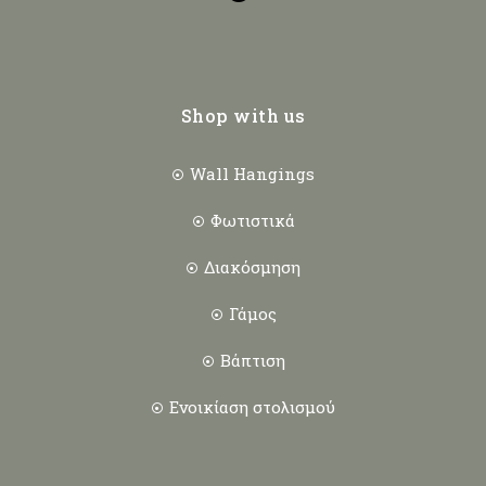
Shop with us
Wall Hangings
Φωτιστικά
Διακόσμηση
Γάμος
Βάπτιση
Ενοικίαση στολισμού