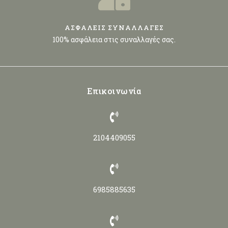
ΑΣΦΑΛΕΙΣ ΣΥΝΑΛΛΑΓΕΣ
100% ασφάλεια στις συναλλαγές σας.
Επικοινωνία
2104409055
6985885635