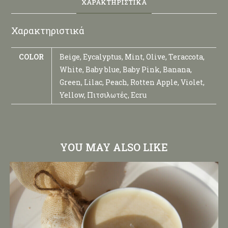
ΧΑΡΑΚΤΗΡΙΣΤΙΚΆ
Χαρακτηριστικά
COLOR
Beige, Eycalyptus, Mint, Olive, Teraccota,
White, Baby blue, Baby Pink, Banana,
Green, Lilac, Peach, Rotten Apple, Violet,
Yellow, Πιτσιλωτές, Ecru
YOU MAY ALSO LIKE