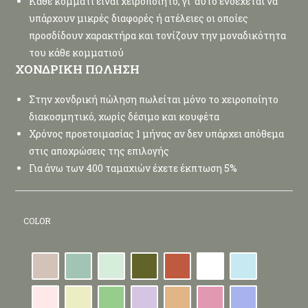
Κάθε κομμάτι είναι χειροποίητο, γι’ αυτό ενδέχεται να
υπάρχουν μικρές διαφορές ή ατέλειες οι οποίες
προσδίδουν χαρακτήρα και τονίζουν την μοναδικότητα
του κάθε κομματιού
ΧΟΝΔΡΙΚΗ ΠΩΛΗΣΗ
Στην χονδρική πώληση πωλείται μόνο το χειροποίητο
διακοσμητικό, χωρίς δέσιμο και κουφέτα
Χρόνος προετοιμασίας 1 μήνας αν δεν υπάρχει απόθεμα
στις αποχρώσεις της επιλογής
Για άνω των 400 ταμαχιών έχετε έκπτωση 5%
COLOR