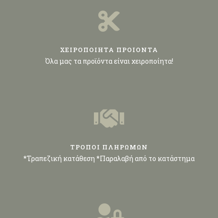
ΧΕΙΡΟΠΟΙΗΤΑ ΠΡΟΙΟΝΤΑ
Όλα μας τα προϊόντα είναι χειροποίητα!
ΤΡΟΠΟΙ ΠΛΗΡΩΜΩΝ
*Τραπεζική κατάθεση *Παραλαβή από το κατάστημα