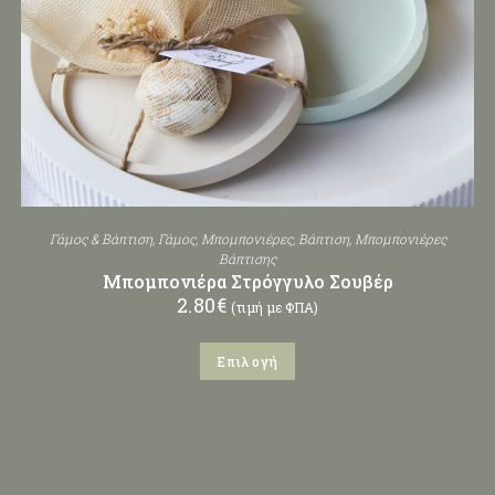
Γάμος & Βάπτιση
,
Γάμος
,
Μπομπονιέρες
,
Βάπτιση
,
Μπομπονιέρες
Βάπτισης
Μπομπονιέρα Στρόγγυλο Σουβέρ
2.80
€
(τιμή με ΦΠΑ)
Επιλογή