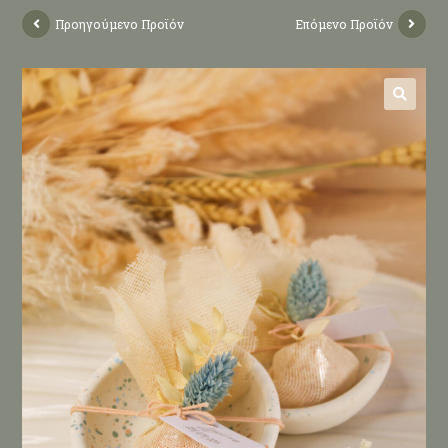
Προηγούμενο Προϊόν
Επόμενο Προϊόν
🔍