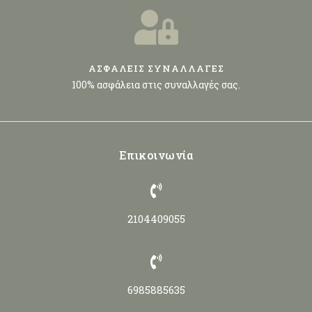
ΑΣΦΑΛΕΙΣ ΣΥΝΑΛΛΑΓΕΣ
100% ασφάλεια στις συναλλαγές σας.
Επικοινωνία
2104409055
6985885635