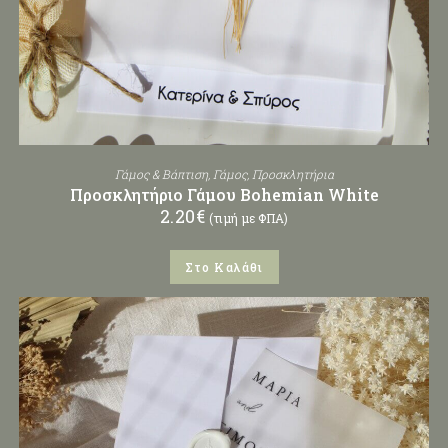
Γάμος & Βάπτιση
,
Γάμος
,
Προσκλητήρια
Προσκλητήριο Γάμου Bohemian White
2.20
€
(τιμή με ΦΠΑ)
Στο Καλάθι