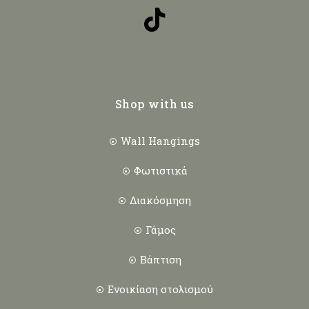
Shop with us
Wall Hangings
Φωτιστικά
Διακόσμηση
Γάμος
Βάπτιση
Ενοικίαση στολισμού