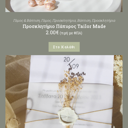
Γάμος & Βάπτιση
,
Γάμος
,
Προσκλητήρια
,
Βάπτιση
,
Προσκλητήρια
Προσκλητήριο Πάπυρος Tailor Made
2.00
€
(τιμή με ΦΠΑ)
Στο Καλάθι