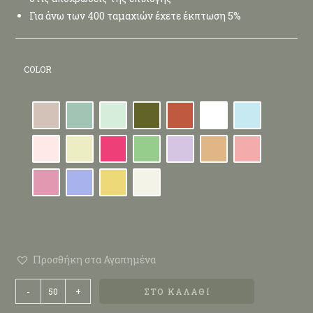
Για άνω των 400 ταμαχιών έχετε έκπτωση 5%
COLOR
Προσθήκη στα Αγαπημένα
-
+
ΣΤΟ ΚΑΛΆΘΙ