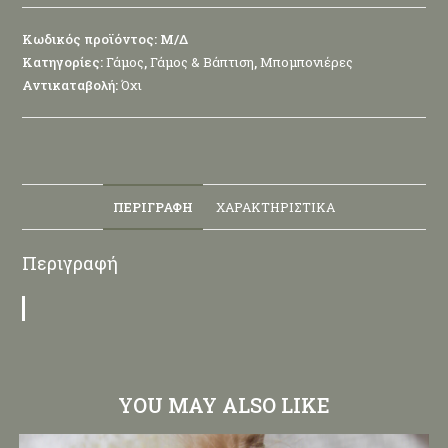
Κωδικός προϊόντος:
Μ/Δ
Κατηγορίες:
Γάμος
,
Γάμος & Βάπτιση
,
Μπομπονιέρες
Αντικαταβολή:
Όχι
ΠΕΡΙΓΡΑΦΉ
ΧΑΡΑΚΤΗΡΙΣΤΙΚΆ
Περιγραφή
YOU MAY ALSO LIKE