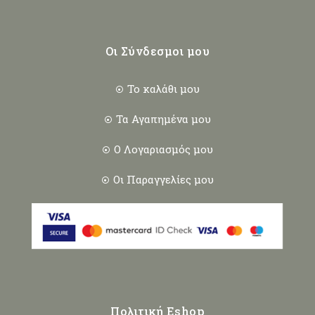
Οι Σύνδεσμοι μου
Το καλάθι μου
Τα Αγαπημένα μου
Ο Λογαριασμός μου
Οι Παραγγελίες μου
Πολιτική Eshop