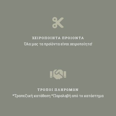
ΧΕΙΡΟΠΟΙΗΤΑ ΠΡΟΙΟΝΤΑ
Όλα μας τα προϊόντα είναι χειροποίητα!
ΤΡΟΠΟΙ ΠΛΗΡΩΜΩΝ
*Τραπεζική κατάθεση *Παραλαβή από το κατάστημα