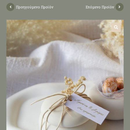
Προηγούμενο Προϊόν
Επόμενο Προϊόν
🔍