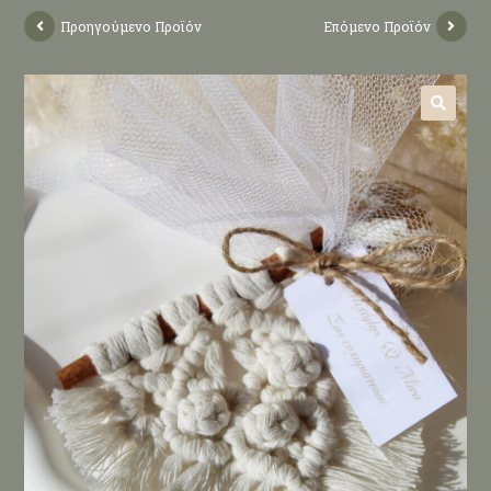
Προηγούμενο Προϊόν
Επόμενο Προϊόν
🔍