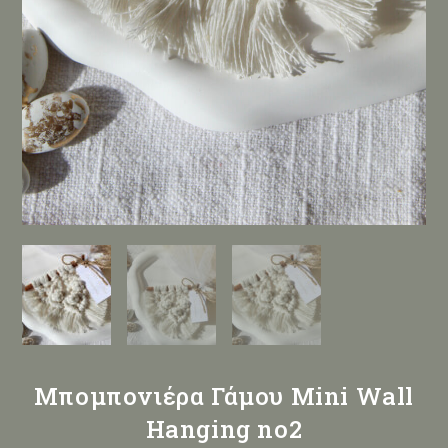
Μπομπονιέρα Γάμου Mini Wall
Hanging no2