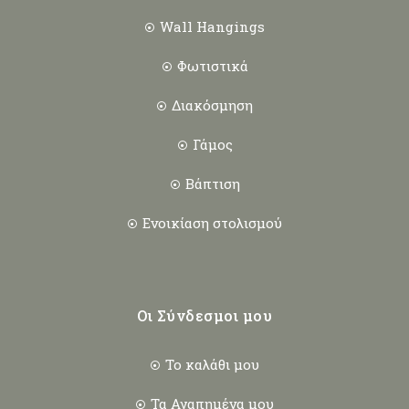
Wall Hangings
Φωτιστικά
Διακόσμηση
Γάμος
Βάπτιση
Ενοικίαση στολισμού
Οι Σύνδεσμοι μου
Το καλάθι μου
Τα Αγαπημένα μου