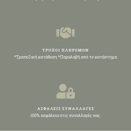
ΤΡΟΠΟΙ ΠΛΗΡΩΜΩΝ
*Τραπεζική κατάθεση *Παραλαβή από το κατάστημα
ΑΣΦΑΛΕΙΣ ΣΥΝΑΛΛΑΓΕΣ
100% ασφάλεια στις συναλλαγές σας.