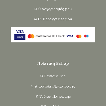
Ο Λογαριασμός μου
Οι Παραγγελίες μου
Πολιτική Eshop
Επικοινωνία
Αποστολές/Επιστροφές
Τρόποι Πληρωμής