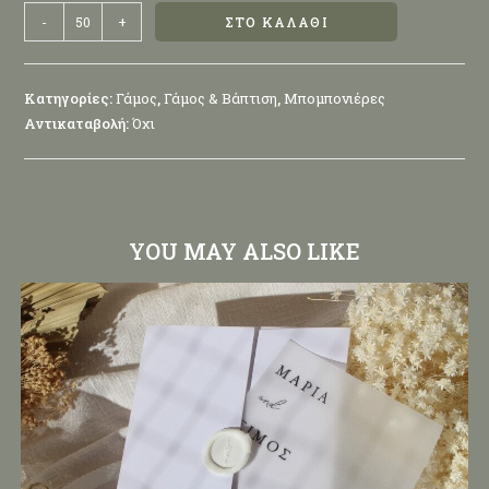
-
+
ΣΤΟ ΚΑΛΆΘΙ
Κατηγορίες:
Γάμος
,
Γάμος & Βάπτιση
,
Μπομπονιέρες
Αντικαταβολή:
Όχι
YOU MAY ALSO LIKE