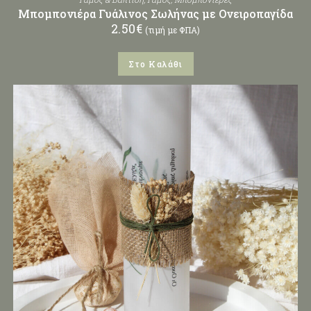
Μπομπονιέρα Γυάλινος Σωλήνας με Ονειροπαγίδα
2.50
€
(τιμή με ΦΠΑ)
Στο Καλάθι