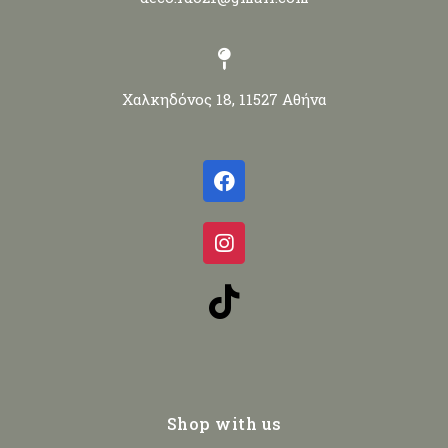
Χαλκηδόνος 18, 11527 Αθήνα
Shop with us