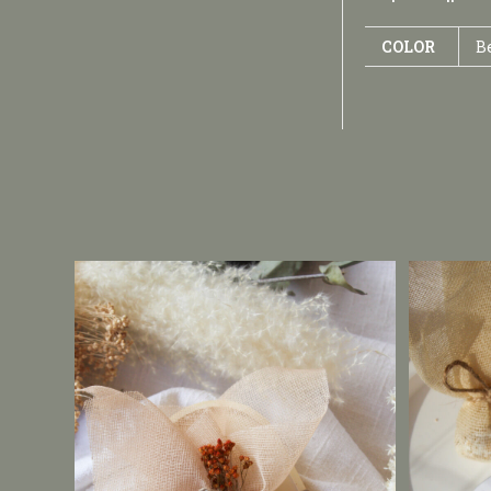
COLOR
Be