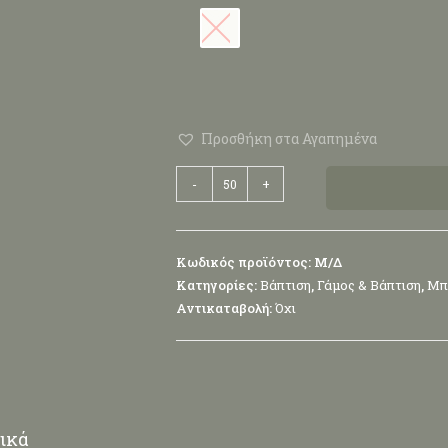
Προσθήκη στα Αγαπημένα
-
+
Κωδικός προϊόντος:
Μ/Δ
Κατηγορίες:
Βάπτιση
,
Γάμος & Βάπτιση
,
Μπ
Αντικαταβολή:
Όχι
ικά