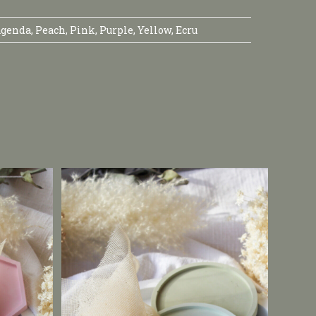
genda, Peach, Pink, Purple, Yellow, Ecru