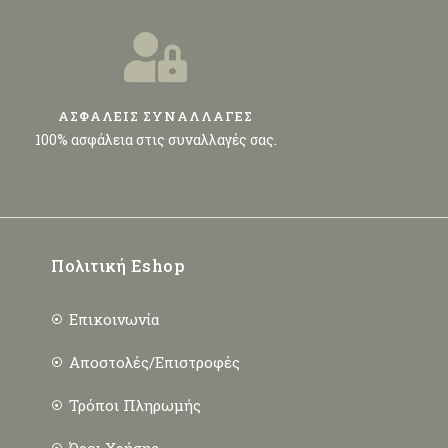
ΑΣΦΑΛΕΙΣ ΣΥΝΑΛΛΑΓΕΣ
100% ασφάλεια στις συναλλαγές σας.
Πολιτική Eshop
Επικοινωνία
Αποστολές/Επιστροφές
Τρόποι Πληρωμής
Όροι Χρήσης