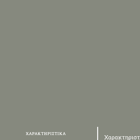
ΧΑΡΑΚΤΗΡΙΣΤΙΚΆ
Χαρακτηριστ