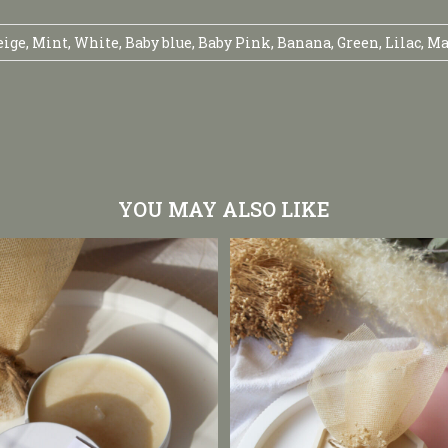
ige, Mint, White, Baby blue, Baby Pink, Banana, Green, Lilac, Ma
YOU MAY ALSO LIKE