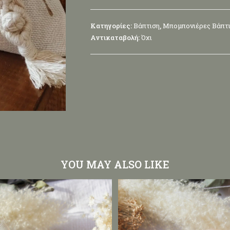
Κατηγορίες:
Βάπτιση
,
Μπομπονιέρες Βάπτ
Αντικαταβολή:
Όχι
YOU MAY ALSO LIKE