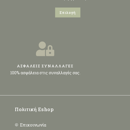
Επιλογή
ΑΣΦΑΛΕΙΣ ΣΥΝΑΛΛΑΓΕΣ
100% ασφάλεια στις συναλλαγές σας.
Πολιτική Eshop
Επικοινωνία