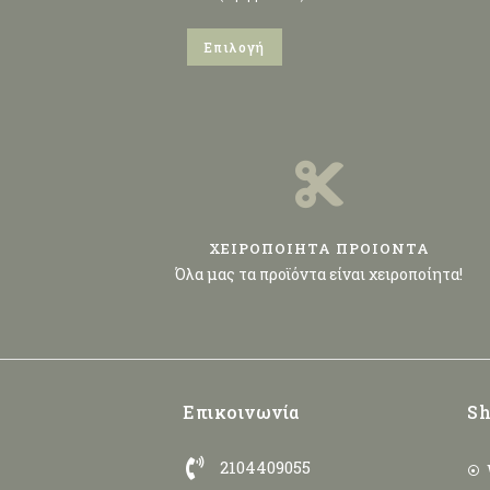
Επιλογή
ΧΕΙΡΟΠΟΙΗΤΑ ΠΡΟΙΟΝΤΑ
Όλα μας τα προϊόντα είναι χειροποίητα!
Επικοινωνία
Sh
2104409055