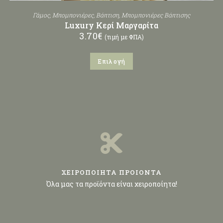
Γάμος
,
Μπομπονιέρες
,
Βάπτιση
,
Μπομπονιέρες Βάπτισης
Luxury Κερί Μαργαρίτα
3.70
€
(τιμή με ΦΠΑ)
Επιλογή
ΧΕΙΡΟΠΟΙΗΤΑ ΠΡΟΙΟΝΤΑ
Όλα μας τα προϊόντα είναι χειροποίητα!