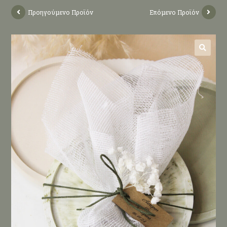
Προηγούμενο Προϊόν
Επόμενο Προϊόν
🔍