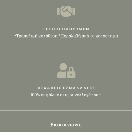
ΤΡΟΠΟΙ ΠΛΗΡΩΜΩΝ
*Τραπεζική κατάθεση *Παραλαβή από το κατάστημα
ΑΣΦΑΛΕΙΣ ΣΥΝΑΛΛΑΓΕΣ
100% ασφάλεια στις συναλλαγές σας.
Επικοινωνία