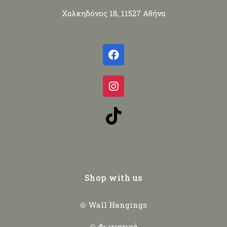
Χαλκηδόνος 18, 11527 Αθήνα
Shop with us
Wall Hangings
Φωτιστικά