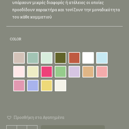
υπάρχουν μικρές διαφορές ή ατέλειες οι οποίες
προσδίδουν χαρακτήρα και τονίζουν την μοναδικότητα
του κάθε κομματιού
COLOR
Προσθήκη στα Αγαπημένα