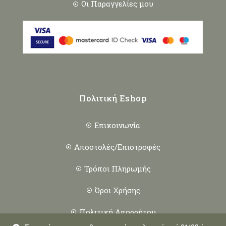
Οι Παραγγελίες μου
Πολιτική Eshop
Επικοινωνία
Αποστολές/Επιστροφές
Τρόποι Πληρωμής
Όροι Χρήσης
Πολιτική Απορρήτου