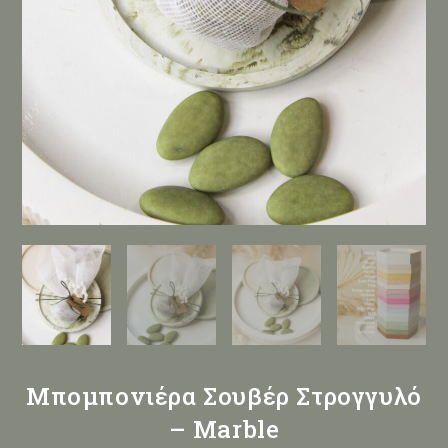
Μπομπονιέρα Σουβέρ Στρογγυλό
– Marble