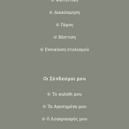
Διακόσμηση
Γάμος
Βάπτιση
Ενοικίαση στολισμού
Οι Σύνδεσμοι μου
Το καλάθι μου
Τα Αγαπημένα μου
Ο Λογαριασμός μου