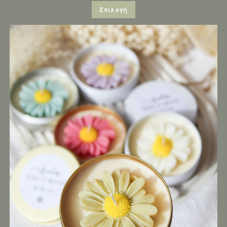
Επιλογή