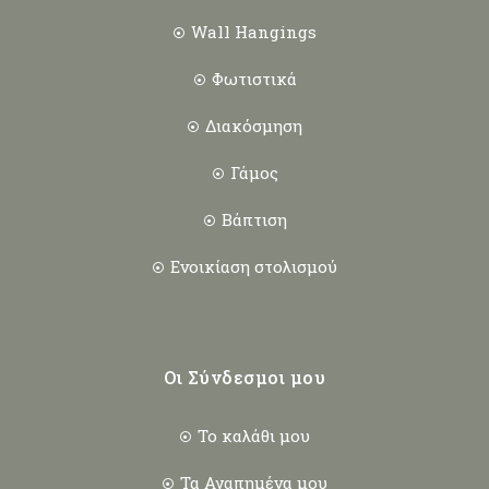
Wall Hangings
Φωτιστικά
Διακόσμηση
Γάμος
Βάπτιση
Ενοικίαση στολισμού
Οι Σύνδεσμοι μου
Το καλάθι μου
Τα Αγαπημένα μου