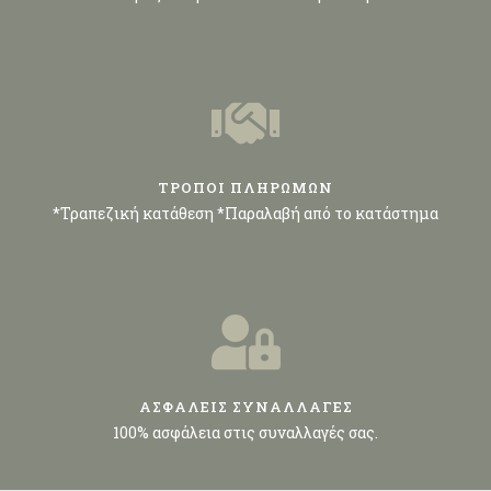
ΤΡΟΠΟΙ ΠΛΗΡΩΜΩΝ
*Τραπεζική κατάθεση *Παραλαβή από το κατάστημα
ΑΣΦΑΛΕΙΣ ΣΥΝΑΛΛΑΓΕΣ
100% ασφάλεια στις συναλλαγές σας.