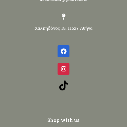
Χαλκηδόνος 18, 11527 Αθήνα
Shop with us