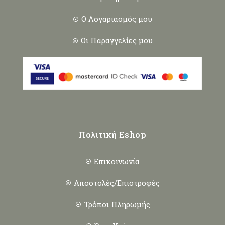
Ο Λογαριασμός μου
Οι Παραγγελίες μου
Πολιτική Eshop
Επικοινωνία
Αποστολές/Επιστροφές
Τρόποι Πληρωμής