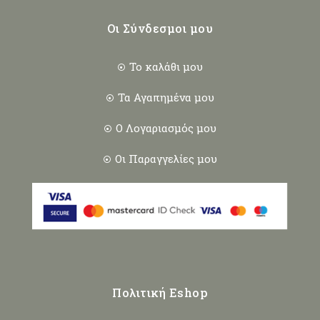
Οι Σύνδεσμοι μου
Το καλάθι μου
Τα Αγαπημένα μου
Ο Λογαριασμός μου
Οι Παραγγελίες μου
Πολιτική Eshop