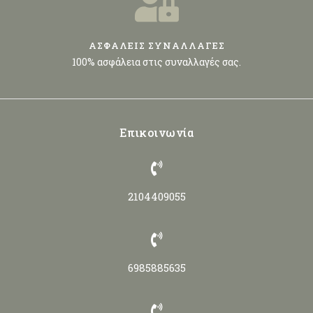
ΑΣΦΑΛΕΙΣ ΣΥΝΑΛΛΑΓΕΣ
100% ασφάλεια στις συναλλαγές σας.
Επικοινωνία
2104409055
6985885635