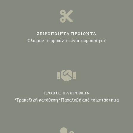
ΧΕΙΡΟΠΟΙΗΤΑ ΠΡΟΙΟΝΤΑ
Όλα μας τα προϊόντα είναι χειροποίητα!
ΤΡΟΠΟΙ ΠΛΗΡΩΜΩΝ
*Τραπεζική κατάθεση *Παραλαβή από το κατάστημα