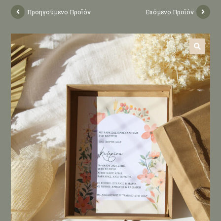
Προηγούμενο Προϊόν
Επόμενο Προϊόν
🔍