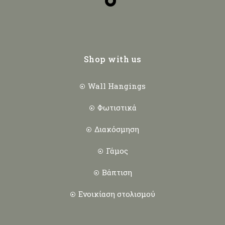
Shop with us
Wall Hangings
Φωτιστικά
Διακόσμηση
Γάμος
Βάπτιση
Ενοικίαση στολισμού