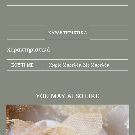
ΧΑΡΑΚΤΗΡΙΣΤΙΚΆ
Χαρακτηριστικά
ΚΟΥΤΊ ΜΕ
Χωρίς Μπρελόκ, Με Μπρελόκ
YOU MAY ALSO LIKE