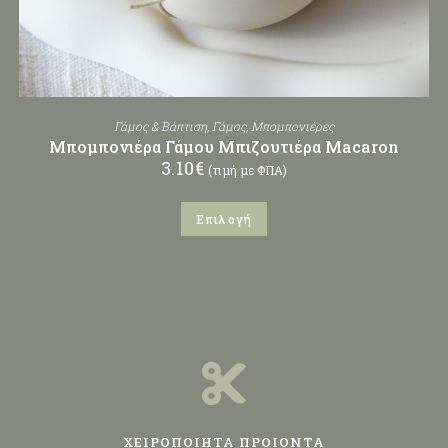
Γάμος & Βάπτιση
,
Γάμος
,
Μπομπονιέρες
Μπομπονιέρα Γάμου Μπιζουτιέρα Macaron
3.10
€
(τιμή με ΦΠΑ)
Επιλογή
ΧΕΙΡΟΠΟΙΗΤΑ ΠΡΟΙΟΝΤΑ