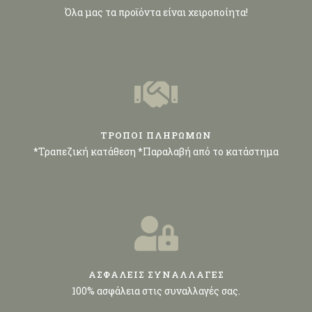
Όλα μας τα προϊόντα είναι χειροποίητα!
ΤΡΟΠΟΙ ΠΛΗΡΩΜΩΝ
*Τραπεζική κατάθεση *Παραλαβή από το κατάστημα
ΑΣΦΑΛΕΙΣ ΣΥΝΑΛΛΑΓΕΣ
100% ασφάλεια στις συναλλαγές σας.