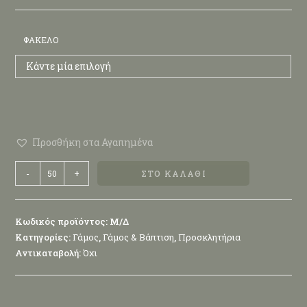
ΦΆΚΕΛΟ
Κάντε μία επιλογή
Προσθήκη στα Αγαπημένα
-
+
ΣΤΟ ΚΑΛΆΘΙ
Κωδικός προϊόντος:
Μ/Δ
Κατηγορίες:
Γάμος
,
Γάμος & Βάπτιση
,
Προσκλητήρια
Αντικαταβολή:
Όχι