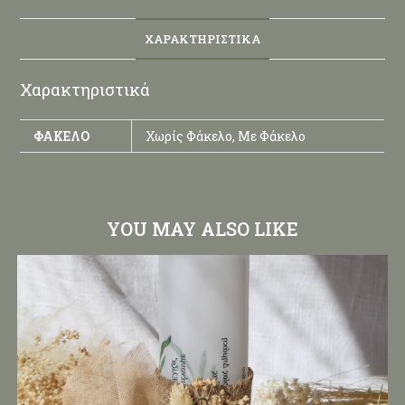
ΧΑΡΑΚΤΗΡΙΣΤΙΚΆ
Χαρακτηριστικά
ΦΆΚΕΛΟ
Χωρίς Φάκελο, Με Φάκελο
YOU MAY ALSO LIKE