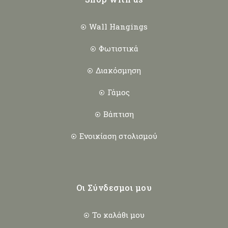
Wall Hangings
Φωτιστικά
Διακόσμηση
Γάμος
Βάπτιση
Ενοικίαση στολισμού
Οι Σύνδεσμοι μου
Το καλάθι μου