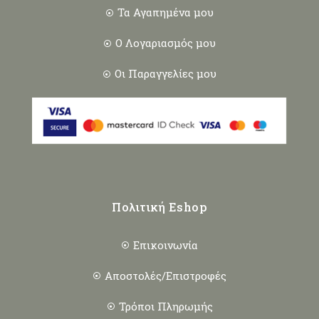
Τα Αγαπημένα μου
Ο Λογαριασμός μου
Οι Παραγγελίες μου
Πολιτική Eshop
Επικοινωνία
Αποστολές/Επιστροφές
Τρόποι Πληρωμής