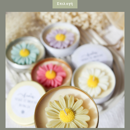
Επιλογή