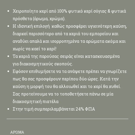
Χειροποίητο κερί από 100% φυτικό κερί σόγιας & φυτικά
πρόσθετα (άρωμα, χρώμα).
Η ιδανική επιλογή καθώς προσφέρει υγιεινότερη καύση,
διαρκεί περισσότερο από τα κεριά του εμπορείου και
αναδύει απαλά και ισορροπημένα τα αρώματα ακόμα και
χωρίς να καεί το κερί!
Τα κεριά της παρούσας σειράς είναι κατασκευασμένα
για διακοσμητικούς σκοπούς.
Εφόσον επιθυμήσετε να τα ανάψετε πρέπει να γνωρίζετε
πως θα σας προσφέρουν περίπου δύο ώρες. Κατά την
καύση η μορφή του θα αλλοιωθεί και το κερί θα χυθεί.
Σας προτείνουμε να το τοποθετήσετε πάνω σε μία
διακοσμητική πιατέλα
Στην τιμή συμπεριλαμβάνεται 24% ΦΠΑ
ΆΡΩΜΑ