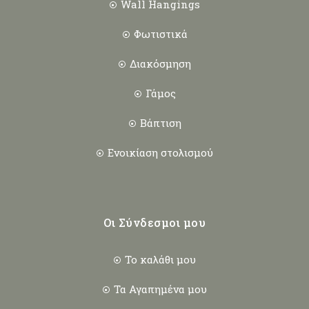
Wall Hangings
Φωτιστικά
Διακόσμηση
Γάμος
Βάπτιση
Ενοικίαση στολισμού
Οι Σύνδεσμοι μου
Το καλάθι μου
Τα Αγαπημένα μου