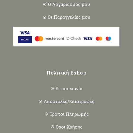
Ο Λογαριασμός μου
Οι Παραγγελίες μου
Πολιτική Eshop
Επικοινωνία
Αποστολές/Επιστροφές
Τρόποι Πληρωμής
Όροι Χρήσης