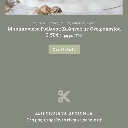
Γάμος & Βάπτιση
,
Γάμος
,
Μπομπονιέρες
Μπομπονιέρα Γυάλινος Σωλήνας με Ονειροπαγίδα
2.50
€
(τιμή με ΦΠΑ)
Στο Καλάθι
ΧΕΙΡΟΠΟΙΗΤΑ ΠΡΟΙΟΝΤΑ
Όλα μας τα προϊόντα είναι χειροποίητα!