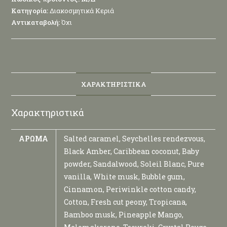
Κατηγορία:
Διακοσμητικά Κεριά
Αντικαταβολή:
Όχι
ΧΑΡΑΚΤΗΡΙΣΤΙΚΆ
Χαρακτηριστικά
ΆΡΩΜΑ
Salted caramel, Seychelles rendezvous,
Black Amber, Caribbean coconut, Baby
powder, Sandalwood, Soleil Blanc, Pure
vanilla, White musk, Bubble gum,
Cinnamon, Periwinkle cotton candy,
Cotton, Fresh cut peony, Tropicana,
Bamboo musk, Pineapple Mango,