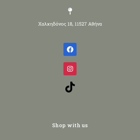
Χαλκηδόνος 18, 11527 Αθήνα
Shop with us