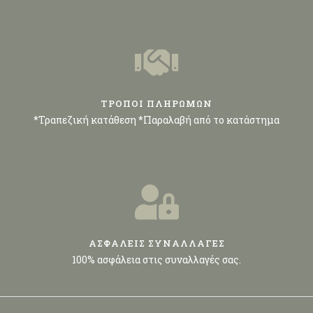
ΤΡΟΠΟΙ ΠΛΗΡΩΜΩΝ
*Τραπεζική κατάθεση *Παραλαβή από το κατάστημα
ΑΣΦΑΛΕΙΣ ΣΥΝΑΛΛΑΓΕΣ
100% ασφάλεια στις συναλλαγές σας.