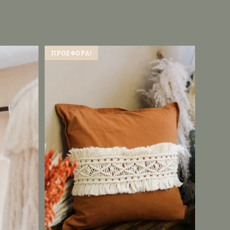
ΠΡΟΣΦΟΡΆ!