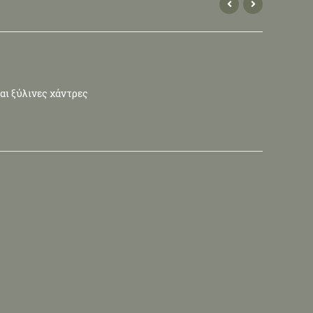
και ξύλινες χάντρες