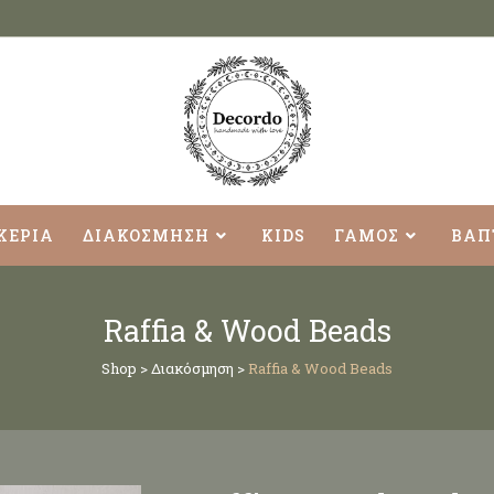
ΚΕΡΙΑ
ΔΙΑΚΟΣΜΗΣΗ
KIDS
ΓΑΜΟΣ
ΒΑΠ
Raffia & Wood Beads
Shop
>
Διακόσμηση
>
Raffia & Wood Beads