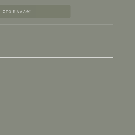
ΣΤΟ ΚΑΛΆΘΙ