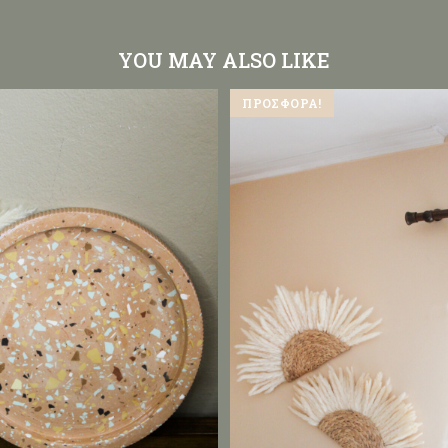
YOU MAY ALSO LIKE
ΠΡΟΣΦΟΡΆ!