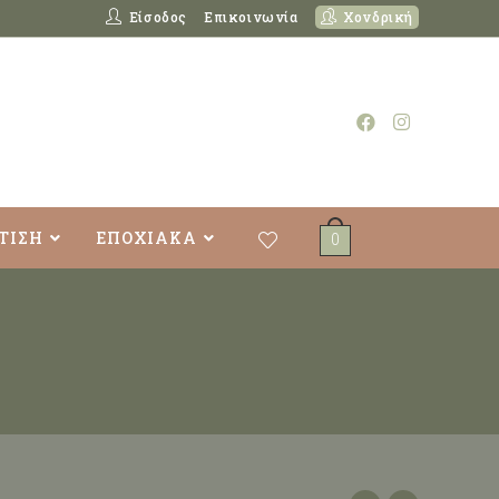
Είσοδος
Επικοινωνία
Χονδρική
ΤΙΣΗ
ΕΠΟΧΙΑΚΑ
0