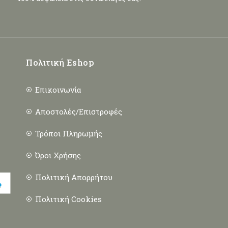
Πολιτική Eshop
Επικοινωνία
Αποστολές/Επιστροφές
Τρόποι Πληρωμής
Όροι Χρήσης
Πολιτική Απορρήτου
Πολιτική Cookies