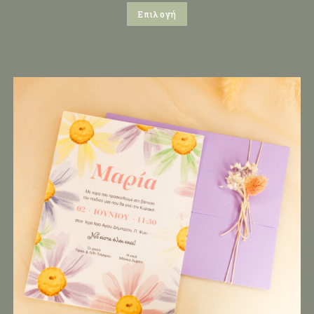
Επιλογή