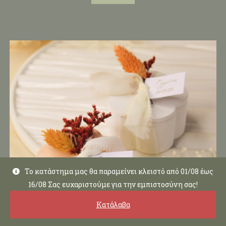
Το κατάστημα μας θα παραμείνει κλειστό από 01/08 έως
16/08 Σας ευχαριστούμε για την εμπιστοσύνη σας!
Κατάλαβα