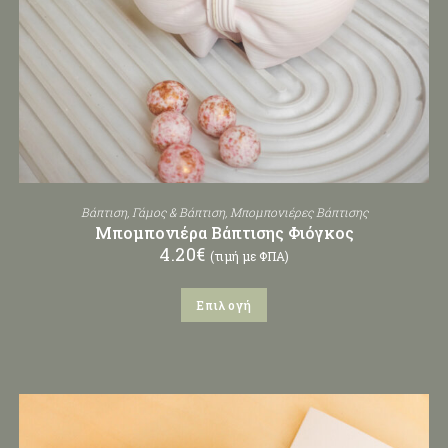
Βάπτιση
,
Γάμος & Βάπτιση
,
Μπομπονιέρες Βάπτισης
Μπομπονιέρα Βάπτισης Φιόγκος
4.20
€
(τιμή με ΦΠΑ)
Επιλογή