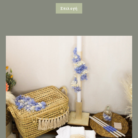
Επιλογή