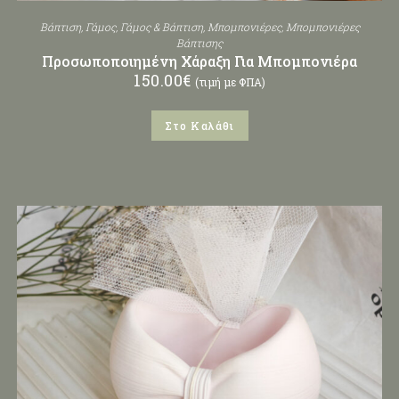
Βάπτιση
,
Γάμος
,
Γάμος & Βάπτιση
,
Μπομπονιέρες
,
Μπομπονιέρες
Βάπτισης
Προσωποποιημένη Χάραξη Για Μπομπονιέρα
150.00
€
(τιμή με ΦΠΑ)
Στο Καλάθι