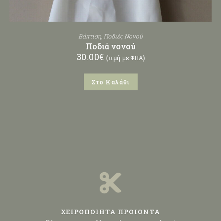
Βάπτιση
,
Ποδιές Νονού
Ποδιά νονού
30.00
€
(τιμή με ΦΠΑ)
Στο Καλάθι
ΧΕΙΡΟΠΟΙΗΤΑ ΠΡΟΙΟΝΤΑ