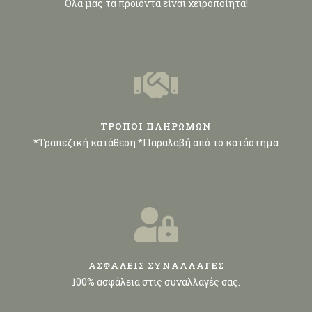
Όλα μας τα προϊόντα είναι χειροποίητα!
ΤΡΟΠΟΙ ΠΛΗΡΩΜΩΝ
*Τραπεζική κατάθεση *Παραλαβή από το κατάστημα
ΑΣΦΑΛΕΙΣ ΣΥΝΑΛΛΑΓΕΣ
100% ασφάλεια στις συναλλαγές σας.