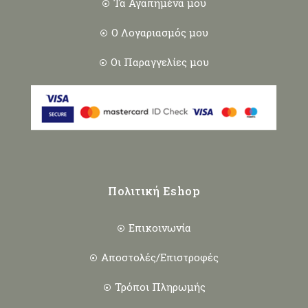
Τα Αγαπημένα μου
Ο Λογαριασμός μου
Οι Παραγγελίες μου
Πολιτική Eshop
Επικοινωνία
Αποστολές/Επιστροφές
Τρόποι Πληρωμής