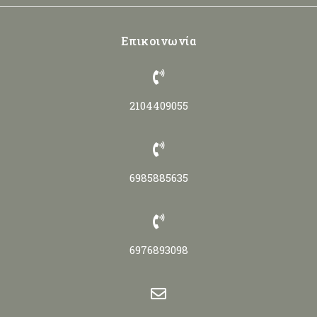
Επικοινωνία
2104409055
6985885635
6976893098