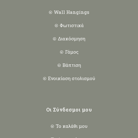
Wall Hangings
Φωτιστικά
Διακόσμηση
Γάμος
Βάπτιση
Ενοικίαση στολισμού
Οι Σύνδεσμοι μου
Το καλάθι μου