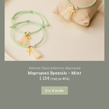
Βάπτιση
,
Γάμος & Βάπτιση
,
Μαρτυρικά
Μαρτυρικό Βραχιόλι – Mint
1.15
€
(τιμή με ΦΠΑ)
Στο Καλάθι