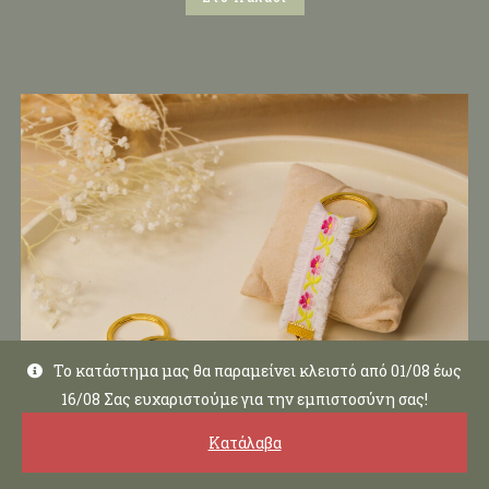
Το κατάστημα μας θα παραμείνει κλειστό από 01/08 έως
16/08 Σας ευχαριστούμε για την εμπιστοσύνη σας!
Κατάλαβα