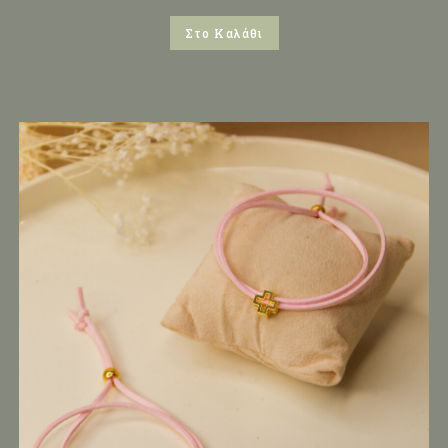
Στο Καλάθι