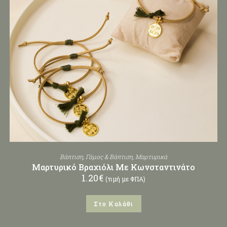
Βάπτιση
,
Γάμος & Βάπτιση
,
Μαρτυρικά
Μαρτυρικό Βραχιόλι Με Κωνσταντινάτο
1.20
€
(τιμή με ΦΠΑ)
Στο Καλάθι