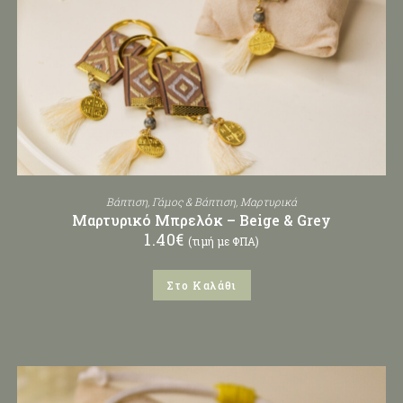
Βάπτιση
,
Γάμος & Βάπτιση
,
Μαρτυρικά
Μαρτυρικό Μπρελόκ – Beige & Grey
1.40
€
(τιμή με ΦΠΑ)
Στο Καλάθι