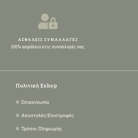
ΑΣΦΑΛΕΙΣ ΣΥΝΑΛΛΑΓΕΣ
100% ασφάλεια στις συναλλαγές σας.
Πολιτική Eshop
Επικοινωνία
Αποστολές/Επιστροφές
Τρόποι Πληρωμής