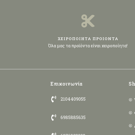
ΧΕΙΡΟΠΟΙΗΤΑ ΠΡΟΙΟΝΤΑ
Όλα μας τα προϊόντα είναι χειροποίητα!
Επικοινωνία
Sh
2104409055
6985885635