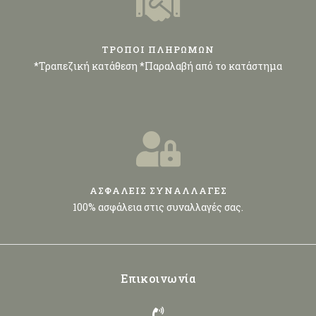
ΤΡΟΠΟΙ ΠΛΗΡΩΜΩΝ
*Τραπεζική κατάθεση *Παραλαβή από το κατάστημα
ΑΣΦΑΛΕΙΣ ΣΥΝΑΛΛΑΓΕΣ
100% ασφάλεια στις συναλλαγές σας.
Επικοινωνία