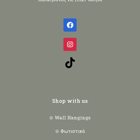
Shop with us
Wall Hangings
Φωτιστικά