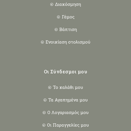
Διακόσμηση
Γάμος
Βάπτιση
Ενοικίαση στολισμού
Οι Σύνδεσμοι μου
Το καλάθι μου
Τα Αγαπημένα μου
Ο Λογαριασμός μου
Οι Παραγγελίες μου