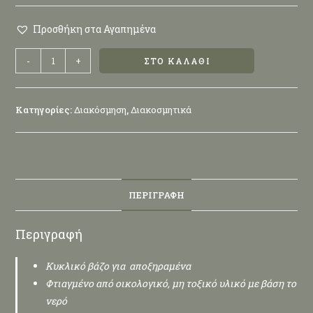
Προσθήκη στα Αγαπημένα
-
+
ΣΤΟ ΚΑΛΆΘΙ
Κατηγορίες:
Διακόσμηση
,
Διακοσμητικά
ΠΕΡΙΓΡΑΦΉ
Περιγραφή
Κυκλικό βάζο για αποξηραμένα
Φτιαγμένο από οικολογικό, μη τοξικό υλικό με βάση το
νερό