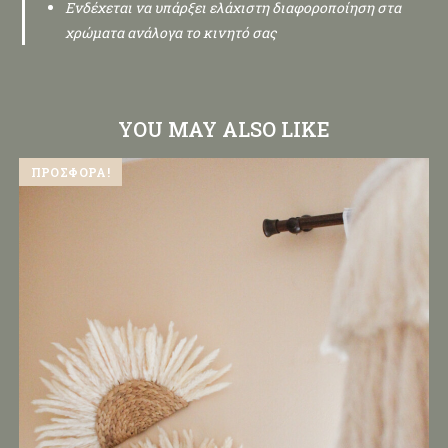
Ενδέχεται να υπάρξει ελάχιστη διαφοροποίηση στα
χρώματα ανάλογα το κινητό σας
YOU MAY ALSO LIKE
ΠΡΟΣΦΟΡΆ!