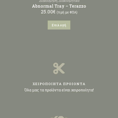
Διακόσμηση
,
Διακοσμητικά
Abnormal Tray – Terazzo
25.00
€
(τιμή με ΦΠΑ)
Επιλογή
ΧΕΙΡΟΠΟΙΗΤΑ ΠΡΟΙΟΝΤΑ
Όλα μας τα προϊόντα είναι χειροποίητα!