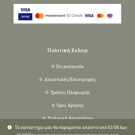
Πολιτική Eshop
Επικοινωνία
Αποστολές/Επιστροφές
Τρόποι Πληρωμής
Όροι Χρήσης
Πολιτική Απορρήτου
Το κατάστημα μας θα παραμείνει κλειστό από 01/08 έως
Πολιτική Cookies