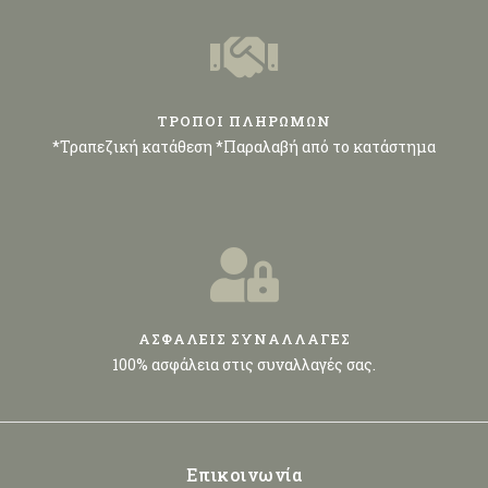
ΤΡΟΠΟΙ ΠΛΗΡΩΜΩΝ
*Τραπεζική κατάθεση *Παραλαβή από το κατάστημα
ΑΣΦΑΛΕΙΣ ΣΥΝΑΛΛΑΓΕΣ
100% ασφάλεια στις συναλλαγές σας.
Επικοινωνία