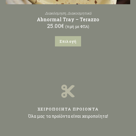
Διακόσμηση
,
Διακοσμητικά
Abnormal Tray – Terazzo
25.00
€
(τιμή με ΦΠΑ)
Επιλογή
ΧΕΙΡΟΠΟΙΗΤΑ ΠΡΟΙΟΝΤΑ
Όλα μας τα προϊόντα είναι χειροποίητα!