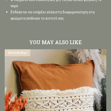
νερό
Ενδέχεται να υπάρξει ελάχιστη διαφοροποίηση στα
χρώματα ανάλογα το κινητό σας
YOU MAY ALSO LIKE
ΠΡΟΣΦΟΡΆ!