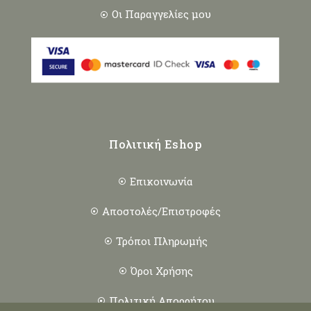
Οι Παραγγελίες μου
Πολιτική Eshop
Επικοινωνία
Αποστολές/Επιστροφές
Τρόποι Πληρωμής
Όροι Χρήσης
Πολιτική Απορρήτου