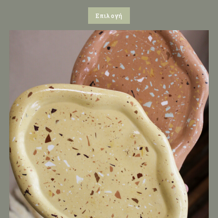
Επιλογή