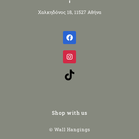
Χαλκηδόνος 18, 11527 Αθήνα
Shop with us
Wall Hangings