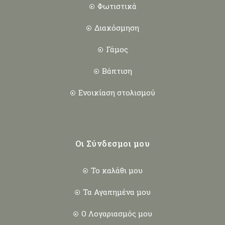
Φωτιστικά
Διακόσμηση
Γάμος
Βάπτιση
Ενοικίαση στολισμού
Οι Σύνδεσμοι μου
Το καλάθι μου
Τα Αγαπημένα μου
Ο Λογαριασμός μου